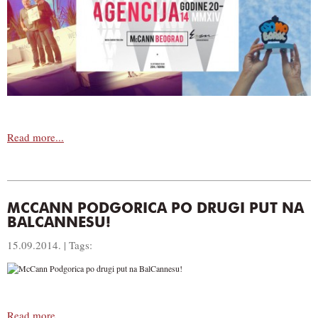
Read more...
MCCANN PODGORICA PO DRUGI PUT NA
BALCANNESU!
15.09.2014. | Tags:
Read more...