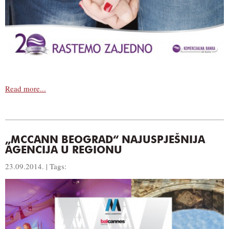
Read more...
„MCCANN BEOGRAD“ NAJUSPJEŠNIJA
AGENCIJA U REGIONU
23.09.2014. | Tags: