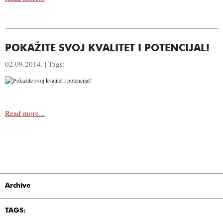
POKAŽITE SVOJ KVALITET I POTENCIJAL!
02.09.2014. | Tags:
Read more...
Archive
TAGS: