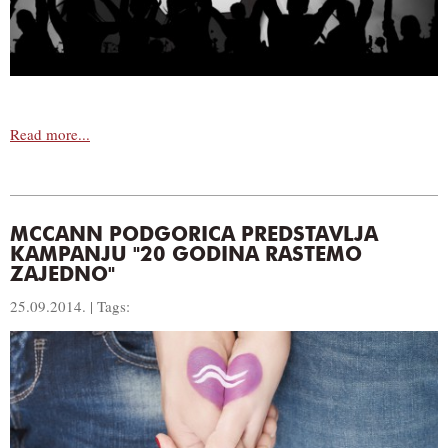
Read more...
MCCANN PODGORICA PREDSTAVLJA
KAMPANJU "20 GODINA RASTEMO
ZAJEDNO"
25.09.2014. | Tags: