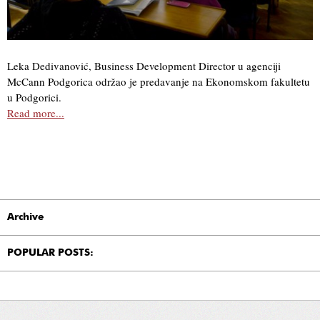
Leka Dedivanović, Business Development Director u agenciji
McCann Podgorica održao je predavanje na Ekonomskom fakultetu
u Podgorici.
Read more...
Archive
POPULAR POSTS: