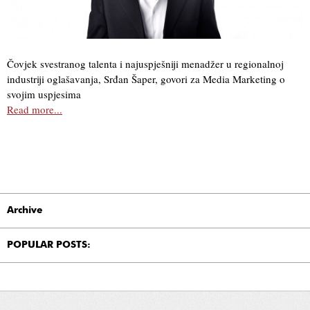
Čovjek svestranog talenta i najuspješniji menadžer u regionalnoj
industriji oglašavanja, Srđan Šaper, govori za Media Marketing o
svojim uspjesima
Read more...
Archive
POPULAR POSTS: